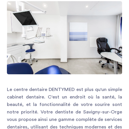
Le centre dentaire DENTYMED est plus qu'un simple
cabinet dentaire. C'est un endroit où la santé, la
beauté, et la fonctionnalité de votre sourire sont
notre priorité. Votre dentiste de Savigny-sur-Orge
vous propose ainsi une gamme complète de services
dentaires, utilisant des techniques modernes et des