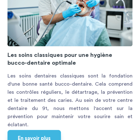
Les soins classiques pour une hygiène
bucco-dentaire optimale
Les soins dentaires classiques sont la fondation
d'une bonne santé bucco-dentaire. Cela comprend
les contrôles réguliers, le détartrage, la prévention
et le traitement des caries. Au sein de votre centre
dentaire du 91, nous mettons l'accent sur la
prévention pour maintenir votre sourire sain et
éclatant.
En savoir plus