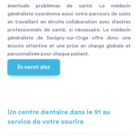
éventuels problèmes de santé. Le médecin
généraliste coordonne aussi votre parcours de soins
en travaillant en étroite collaboration avec d'autres
professionnels de santé, si nécessaire. Le médecin
généraliste de Savigny-sur-Orge offre donc une
écoute attentive et une prise en charge globale et
personnalisée pour chaque patient.
En savoir plus
Un centre dentaire dans le 91 au
service de votre sourire