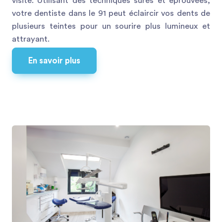
visite. Utilisant des techniques sûres et éprouvées,
votre dentiste dans le 91 peut éclaircir vos dents de
plusieurs teintes pour un sourire plus lumineux et
attrayant.
En savoir plus