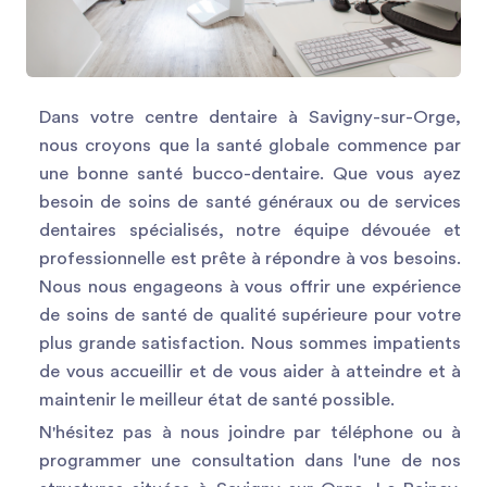
Dans votre centre dentaire à Savigny-sur-Orge,
nous croyons que la santé globale commence par
une bonne santé bucco-dentaire. Que vous ayez
besoin de soins de santé généraux ou de services
dentaires spécialisés, notre équipe dévouée et
professionnelle est prête à répondre à vos besoins.
Nous nous engageons à vous offrir une expérience
de soins de santé de qualité supérieure pour votre
plus grande satisfaction. Nous sommes impatients
de vous accueillir et de vous aider à atteindre et à
maintenir le meilleur état de santé possible.
N'hésitez pas à nous joindre par téléphone ou à
programmer une consultation dans l'une de nos