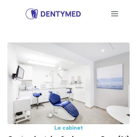
Le cabinet