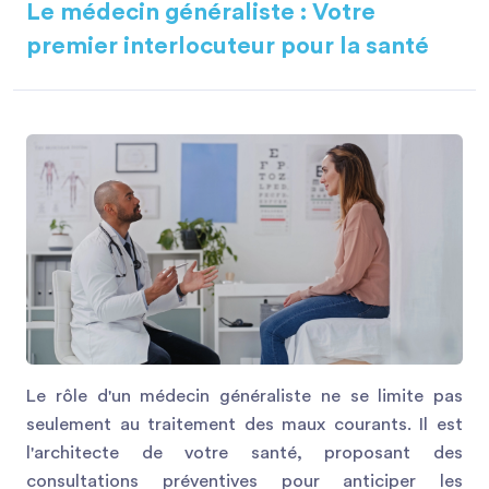
Le médecin généraliste : Votre
premier interlocuteur pour la santé
Le rôle d'un médecin généraliste ne se limite pas
seulement au traitement des maux courants. Il est
l'architecte de votre santé, proposant des
consultations préventives pour anticiper les