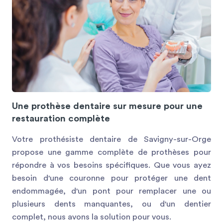
Une prothèse dentaire sur mesure pour une
restauration complète
Votre prothésiste dentaire de Savigny-sur-Orge
propose une gamme complète de prothèses pour
répondre à vos besoins spécifiques. Que vous ayez
besoin d'une couronne pour protéger une dent
endommagée, d'un pont pour remplacer une ou
plusieurs dents manquantes, ou d'un dentier
complet, nous avons la solution pour vous.