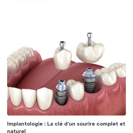
Implantologie : La clé d'un sourire complet et
naturel