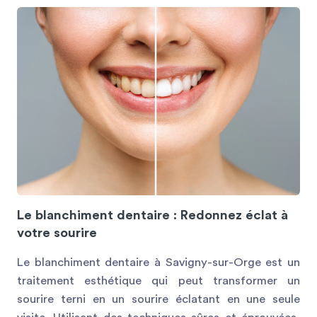
Le blanchiment dentaire : Redonnez éclat à
votre sourire
Le blanchiment dentaire à Savigny-sur-Orge est un
traitement esthétique qui peut transformer un
sourire terni en un sourire éclatant en une seule