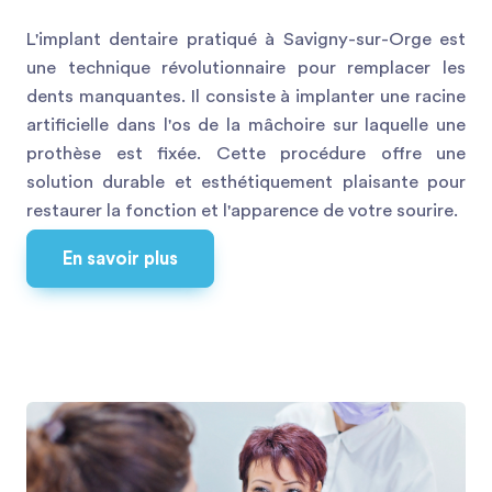
L'implant dentaire pratiqué à Savigny-sur-Orge est
une technique révolutionnaire pour remplacer les
dents manquantes. Il consiste à implanter une racine
artificielle dans l'os de la mâchoire sur laquelle une
prothèse est fixée. Cette procédure offre une
solution durable et esthétiquement plaisante pour
restaurer la fonction et l'apparence de votre sourire.
En savoir plus