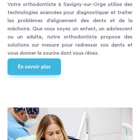
Votre orthodontiste à Savigny-sur-Orge utilise des
technologies avancées pour diagnostiquer et traiter
les problèmes d'alignement des dents et de la
mâchoire. Que vous soyez un enfant, un adolescent
ou un adulte, notre orthodontiste propose des
solutions sur mesure pour redresser vos dents et
vous donner le sourire dont vous rêvez.
En savoir plus