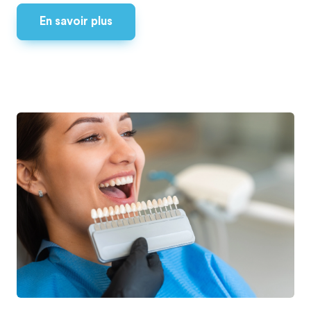
En savoir plus