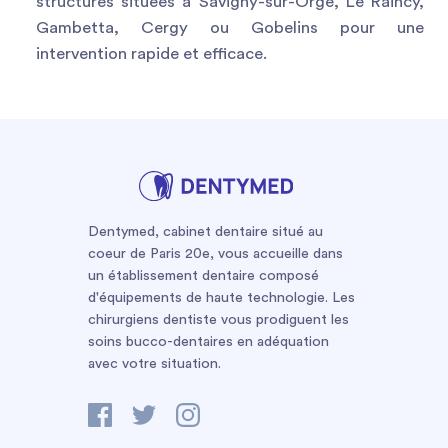
structures situées à Savigny-sur-Orge, Le Raincy,
Gambetta, Cergy ou Gobelins pour une
intervention rapide et efficace.
Dentymed, cabinet dentaire situé au
coeur de Paris 20e, vous accueille dans
un établissement dentaire composé
d'équipements de haute technologie. Les
chirurgiens dentiste vous prodiguent les
soins bucco-dentaires en adéquation
avec votre situation.