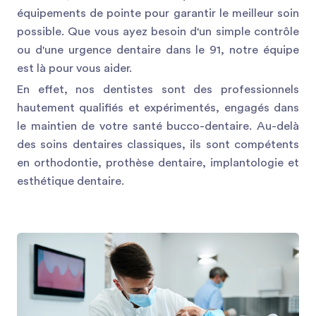
équipements de pointe pour garantir le meilleur soin
possible. Que vous ayez besoin d'un simple contrôle
ou d'une urgence dentaire dans le 91, notre équipe
est là pour vous aider.
En effet, nos dentistes sont des professionnels
hautement qualifiés et expérimentés, engagés dans
le maintien de votre santé bucco-dentaire. Au-delà
des soins dentaires classiques, ils sont compétents
en orthodontie, prothèse dentaire, implantologie et
esthétique dentaire.