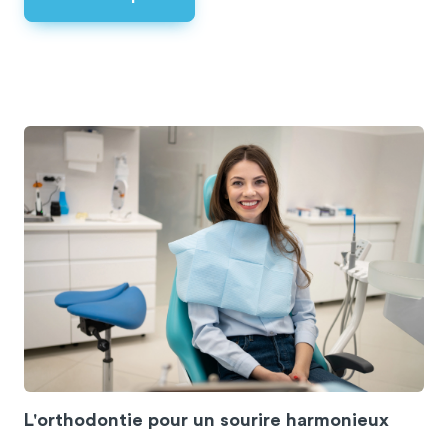
L'orthodontie pour un sourire harmonieux