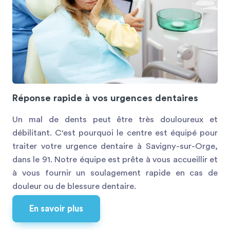
Réponse rapide à vos urgences dentaires
Un mal de dents peut être très douloureux et
débilitant. C'est pourquoi le centre est équipé pour
traiter votre urgence dentaire à Savigny-sur-Orge,
dans le 91. Notre équipe est prête à vous accueillir et
à vous fournir un soulagement rapide en cas de
douleur ou de blessure dentaire.
En savoir plus