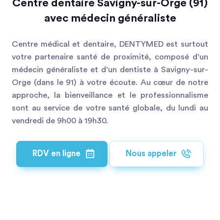
Centre dentaire Savigny-sur-Orge (91)
avec médecin généraliste
Centre médical et dentaire, DENTYMED est surtout
votre partenaire santé de proximité, composé d’un
médecin généraliste et d’un dentiste à Savigny-sur-
Orge (dans le 91) à votre écoute. Au cœur de notre
approche, la bienveillance et le professionnalisme
sont au service de votre santé globale, du lundi au
vendredi de 9h00 à 19h30.
RDV en ligne
Nous appeler