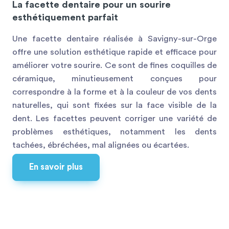
La facette dentaire pour un sourire
esthétiquement parfait
Une facette dentaire réalisée à Savigny-sur-Orge
offre une solution esthétique rapide et efficace pour
améliorer votre sourire. Ce sont de fines coquilles de
céramique, minutieusement conçues pour
correspondre à la forme et à la couleur de vos dents
naturelles, qui sont fixées sur la face visible de la
dent. Les facettes peuvent corriger une variété de
problèmes esthétiques, notamment les dents
tachées, ébréchées, mal alignées ou écartées.
En savoir plus