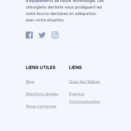
d'équipements de haute technologie. Les
chirurgiens dentiste vous prodiguent les
soins bucco-dentaires en adéquation
avec votre situation.
LIENS UTILES
LIENS
Blog
Quai des Balises
Mentions légales
Eventus
Communication
Nous contacter