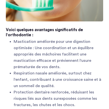
Voici quelques avantages significatifs de
l'orthodontie :
Mastication améliorée pour une digestion
optimisée : Une coordination et un équilibre
appropriés des mâchoires facilitent une
mastication efficace et préviennent l'usure
prématurée de vos dents.
Respiration nasale améliorée, surtout chez
l'enfant, contribuant à une croissance saine et à
un sommeil de qualité.
Protection dentaire renforcée, réduisant les
risques liés aux dents surexposées comme les
fractures, les chutes et les chocs.