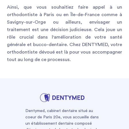
Ainsi, que vous souhaitiez faire appel à un
orthodontiste à Paris ou en Île-de-France comme à
Savigny-sur-Orge ou ailleurs, envisager un
traitement est une décision judicieuse. Cela joue un
rôle crucial dans l'amélioration de votre santé
générale et bucco-dentaire. Chez DENTYMED, votre
orthodontiste dévoué est là pour vous accompagner
tout au long de ce processus.
Dentymed, cabinet dentaire situé au
coeur de Paris 20e, vous accueille dans
un établissement dentaire composé