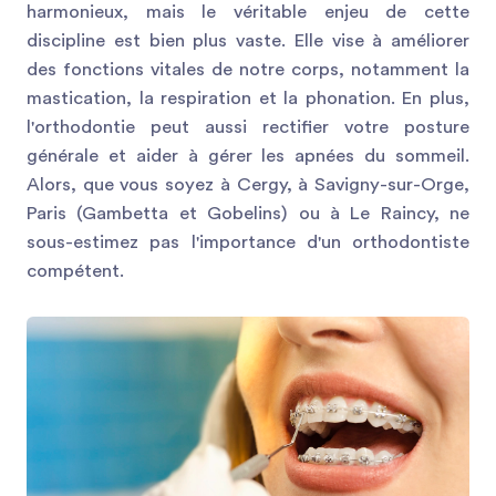
harmonieux, mais le véritable enjeu de cette
discipline est bien plus vaste. Elle vise à améliorer
des fonctions vitales de notre corps, notamment la
mastication, la respiration et la phonation. En plus,
l'orthodontie peut aussi rectifier votre posture
générale et aider à gérer les apnées du sommeil.
Alors, que vous soyez à Cergy, à Savigny-sur-Orge,
Paris (Gambetta et Gobelins) ou à Le Raincy, ne
sous-estimez pas l'importance d'un orthodontiste
compétent.