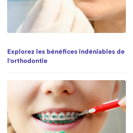
Explorez les bénéfices indéniables de
l'orthodontie