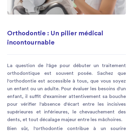
Orthodontie : Un pilier médical
incontournable
La question de l'âge pour débuter un traitement
orthodontique est souvent posée. Sachez que
l'orthodontie est accessible à tous, que vous soyez
un enfant ou un adulte. Pour évaluer les besoins d'un
enfant, il suffit d'examiner attentivement sa bouche
pour vérifier l'absence d'écart entre les incisives
supérieures et inférieures, le chevauchement des
dents, et tout décalage majeur entre les mâchoires.
Bien sûr, l'orthodontie contribue à un sourire