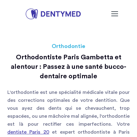
Orthodontie
Orthodontiste Paris Gambetta et
alentour : Passez à une santé bucco-
dentaire optimale
L'orthodontie est une spécialité médicale vitale pour
des corrections optimales de votre dentition. Que
vous ayez des dents qui se chevauchent, trop
espacées, ou une mâchoire mal alignée, l'orthodontie
est là pour rectifier ces imperfections. Votre
dentiste Paris 20
et expert orthodontiste à Paris