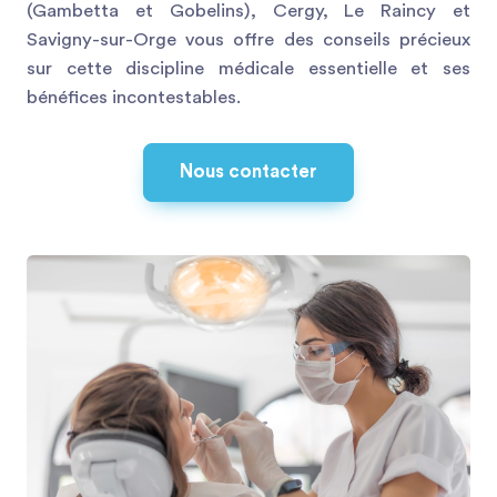
(Gambetta et Gobelins), Cergy, Le Raincy et
Savigny-sur-Orge vous offre des conseils précieux
sur cette discipline médicale essentielle et ses
bénéfices incontestables.
Nous contacter