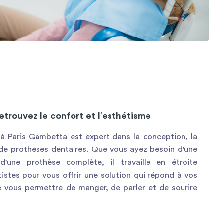
etrouvez le confort et l’esthétisme
 à Paris Gambetta est expert dans la conception, la
 de prothèses dentaires. Que vous ayez besoin d'une
'une prothèse complète, il travaille en étroite
istes pour vous offrir une solution qui répond à vos
e vous permettre de manger, de parler et de sourire