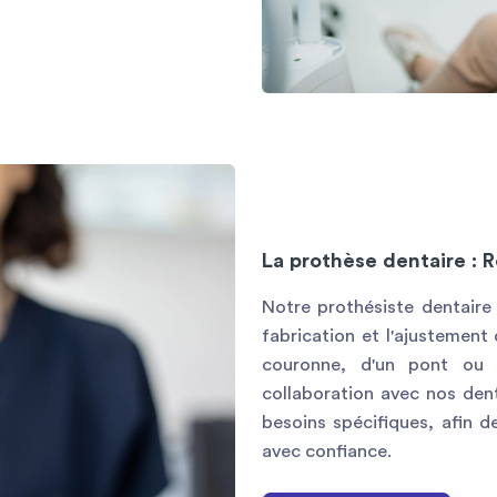
La prothèse dentaire : R
Notre prothésiste dentaire
fabrication et l'ajustement
couronne, d'un pont ou d
collaboration avec nos dent
besoins spécifiques, afin d
avec confiance.