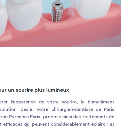
ur un sourire plus lumineux
rer l'apparence de votre sourire, le blanchiment
solution idéale. Votre chirurgien-dentiste de Paris
ion Pyrénées Paris, propose ainsi des traitements de
t efficaces qui peuvent considérablement éclaircir et