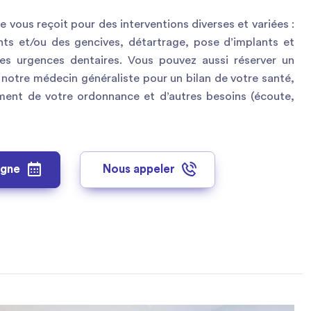
e vous reçoit pour des interventions diverses et variées :
nts et/ou des gencives, détartrage, pose d’implants et
s urgences dentaires. Vous pouvez aussi réserver un
notre médecin généraliste pour un bilan de votre santé,
ement de votre ordonnance et d’autres besoins (écoute,
igne
Nous appeler