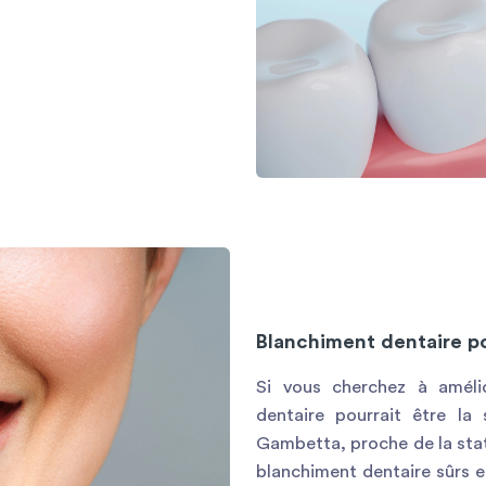
Blanchiment dentaire po
Si vous cherchez à amélio
dentaire pourrait être la 
Gambetta, proche de la stat
blanchiment dentaire sûrs e