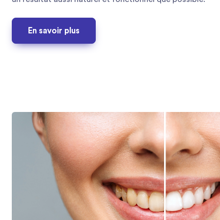
En savoir plus