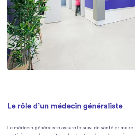
Le rôle d’un médecin généraliste
Le médecin généraliste assure le suivi de santé primaire