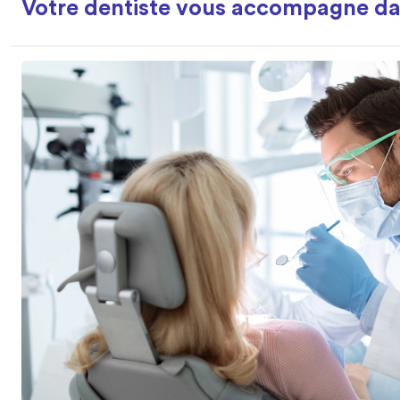
Votre dentiste vous accompagne dan