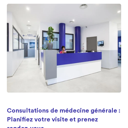
Consultations de médecine générale :
Planifiez votre visite et prenez