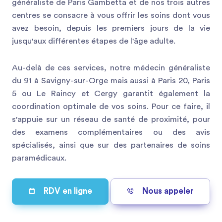
généraliste de Paris Gambetta et de nos trois autres
centres se consacre à vous offrir les soins dont vous
avez besoin, depuis les premiers jours de la vie
jusqu'aux différentes étapes de l'âge adulte.
Au-delà de ces services, notre médecin généraliste
du 91 à Savigny-sur-Orge mais aussi à Paris 20, Paris
5 ou Le Raincy et Cergy garantit également la
coordination optimale de vos soins. Pour ce faire, il
s'appuie sur un réseau de santé de proximité, pour
des examens complémentaires ou des avis
spécialisés, ainsi que sur des partenaires de soins
paramédicaux.
RDV en ligne
Nous appeler