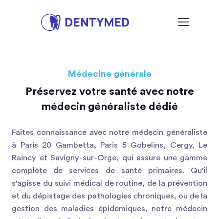
Médecine générale
Préservez votre santé avec notre
médecin généraliste dédié
Faites connaissance avec notre médecin généraliste
à Paris 20 Gambetta, Paris 5 Gobelins, Cergy, Le
Raincy et Savigny-sur-Orge, qui assure une gamme
complète de services de santé primaires. Qu'il
s'agisse du suivi médical de routine, de la prévention
et du dépistage des pathologies chroniques, ou de la
gestion des maladies épidémiques, notre médecin