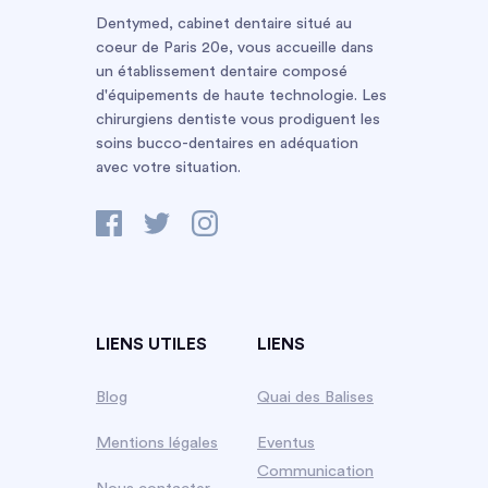
Dentymed, cabinet dentaire situé au
coeur de Paris 20e, vous accueille dans
un établissement dentaire composé
d'équipements de haute technologie. Les
chirurgiens dentiste vous prodiguent les
soins bucco-dentaires en adéquation
avec votre situation.
LIENS UTILES
LIENS
Blog
Quai des Balises
Mentions légales
Eventus
Communication