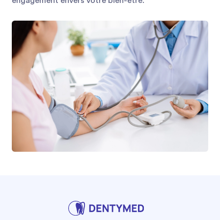
engagement envers votre bien-être.