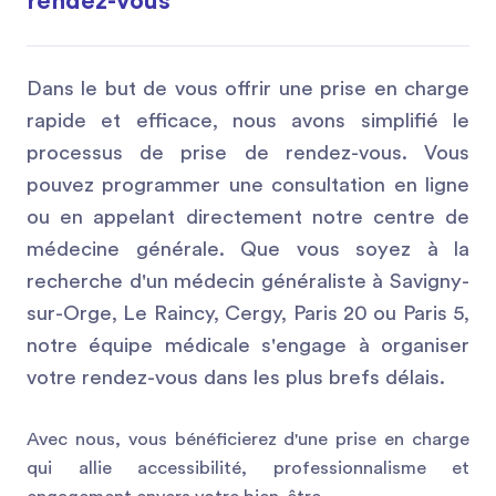
rendez-vous
Dans le but de vous offrir une prise en charge
rapide et efficace, nous avons simplifié le
processus de prise de rendez-vous. Vous
pouvez programmer une consultation en ligne
ou en appelant directement notre centre de
médecine générale. Que vous soyez à la
recherche d'un médecin généraliste à Savigny-
sur-Orge, Le Raincy, Cergy, Paris 20 ou Paris 5,
notre équipe médicale s'engage à organiser
votre rendez-vous dans les plus brefs délais.
Avec nous, vous bénéficierez d'une prise en charge
qui allie accessibilité, professionnalisme et